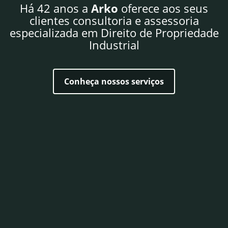
Há 42 anos a
Arko
oferece aos seus
clientes consultoria e assessoria
especializada em Direito de Propriedade
Industrial
Conheça nossos serviços