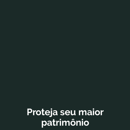
Proteja seu maior
patrimônio