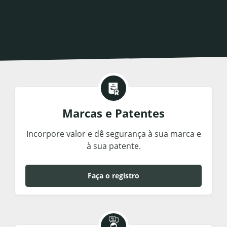
Marcas e Patentes
Incorpore valor e dê segurança à sua marca e
à sua patente.
Faça o registro