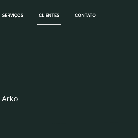
SERVIÇOS
CLIENTES
CONTATO
a Arko