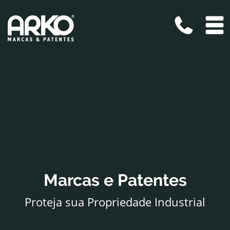
Pular para o conteúdo
Arko - Marcas e Patentes
Marcas e Patentes
Proteja sua Propriedade Industrial