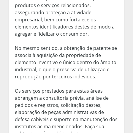
produtos e serviços relacionados,
assegurando proteção à atividade
empresarial, bem como fortalece os
elementos identificadores destes de modo a
agregar e fidelizar o consumidor.
No mesmo sentido, a obtenção de patente se
associa à aquisição da propriedade de
elemento inventivo e único dentro do âmbito
industrial, o que o preserva de utilização e
reprodução por terceiros indevidos.
Os serviços prestados para estas áreas
abrangem a consultoria prévia, análise de
pedidos e registros, solicitação destes,
elaboração de peças administrativas de
defesa cabíveis e suporte na manutenção dos
institutos acima mencionados. Faça sua