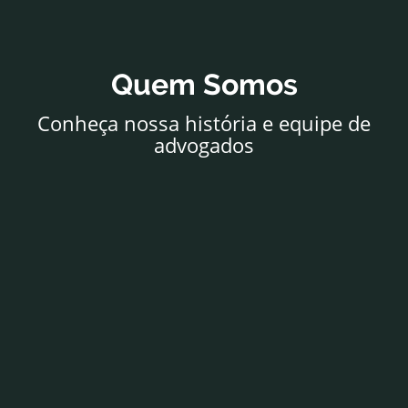
Quem Somos
Conheça nossa história e equipe de
advogados