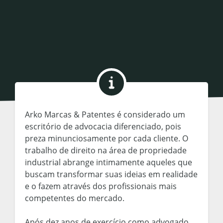
Arko Marcas & Patentes é considerado um
escritório de advocacia diferenciado, pois
preza minunciosamente por cada cliente. O
trabalho de direito na área de propriedade
industrial abrange intimamente aqueles que
buscam transformar suas ideias em realidade
e o fazem através dos profissionais mais
competentes do mercado.
Após dez anos de exercício como advogado