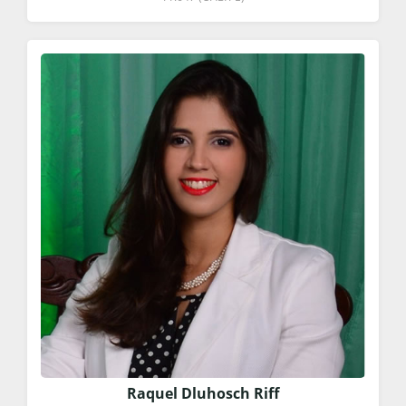
Raquel Dluhosch Riff