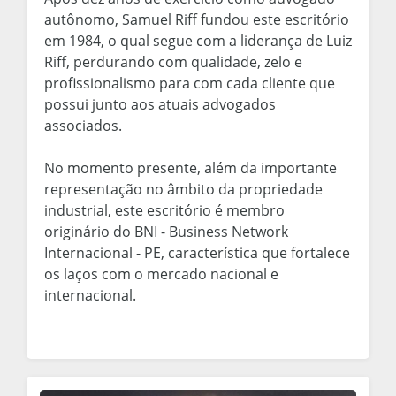
autônomo, Samuel Riff fundou este escritório
em 1984, o qual segue com a liderança de Luiz
Riff, perdurando com qualidade, zelo e
profissionalismo para com cada cliente que
possui junto aos atuais advogados
associados.
No momento presente, além da importante
representação no âmbito da propriedade
industrial, este escritório é membro
originário do BNI - Business Network
Internacional - PE, característica que fortalece
os laços com o mercado nacional e
internacional.